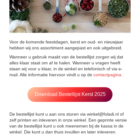
Voor de komende feestdagen, kerst en oud- en nieuwjaar
hebben wij ons assortiment aangepast en ook uitgebreid.
Wanneer u gebruik maakt van de bestellijst zorgen wij dat
alles klaar staat om af te halen. Wanneer u vragen heeft
staan wij voor u klaar, in de winkel en telefonisch of via e-
mail. Alle informatie hiervoor vindt u op de
contactpagina
.
Download Bestellijst Kerst 2025
De bestellijst kunt u aan ons sturen via winkel@foladi.nl of
zelf printen en inleveren in onze winkel. Een geprinte versie
van de bestellijst kunt u ook meenemen bij de kassa in de
winkel. Die kunt u dan thuis invullen en later inleveren.