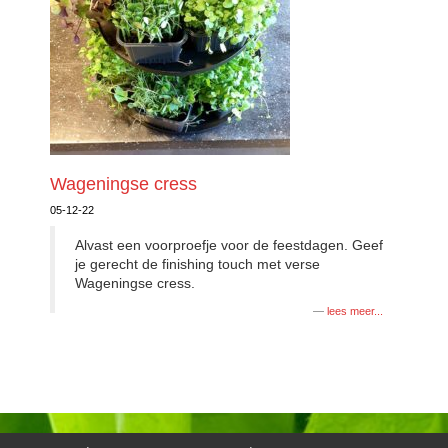
Wageningse cress
05-12-22
Alvast een voorproefje voor de feestdagen. Geef
je gerecht de finishing touch met verse
Wageningse cress.
lees meer...