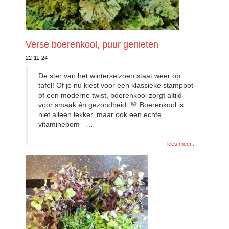
Verse boerenkool, puur genieten
22-11-24
De ster van het winterseizoen staat weer op
tafel! Of je nu kiest voor een klassieke stamppot
of een moderne twist, boerenkool zorgt altijd
voor smaak én gezondheid. 💚 Boerenkool is
niet alleen lekker, maar ook een echte
vitaminebom –
…
lees meer...