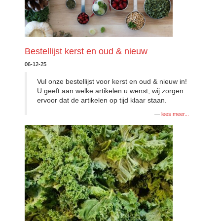
Bestellijst kerst en oud & nieuw
06-12-25
Vul onze bestellijst voor kerst en oud & nieuw in!
U geeft aan welke artikelen u wenst, wij zorgen
ervoor dat de artikelen op tijd klaar staan.
lees meer...